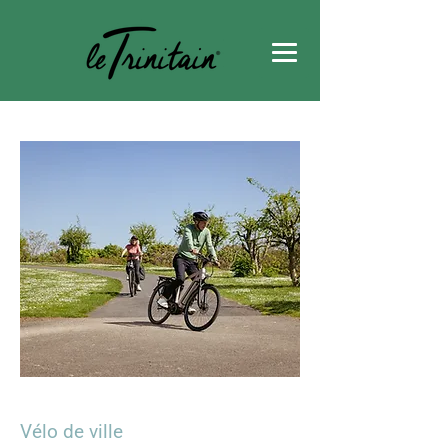
Vélo de ville