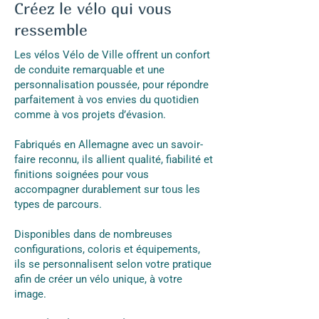
Créez le vélo qui vous
ressemble
Les vélos Vélo de Ville offrent un confort
de conduite remarquable et une
personnalisation poussée, pour répondre
parfaitement à vos envies du quotidien
comme à vos projets d’évasion.
Fabriqués en Allemagne avec un savoir-
faire reconnu, ils allient qualité, fiabilité et
finitions soignées pour vous
accompagner durablement sur tous les
types de parcours.
Disponibles dans de nombreuses
configurations, coloris et équipements,
ils se personnalisent selon votre pratique
afin de créer un vélo unique, à votre
image.