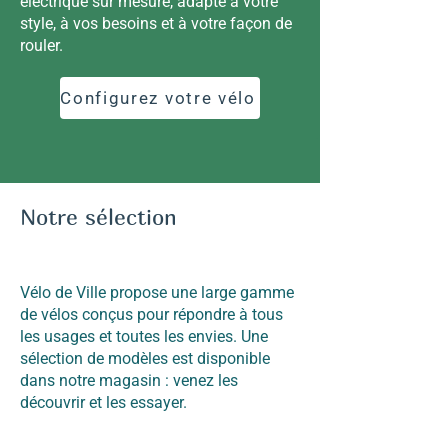
électrique sur mesure, adapté à votre
style, à vos besoins et à votre façon de
rouler.
Configurez votre vélo
Notre sélection
Vélo de Ville propose une large gamme
de vélos conçus pour répondre à tous
les usages et toutes les envies. Une
sélection de modèles est disponible
dans notre magasin : venez les
découvrir et les essayer.