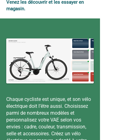
Venez les découvrir et les essayer en
magasin.
Chaque cycliste est unique, et son vélo
électrique doit l’être aussi. Choisissez
parmi de nombreux modèles et
personnalisez votre VAE selon vos
envies : cadre, couleur, transmission,
selle et accessoires. Créez un vélo