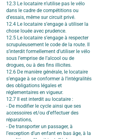
12.3 Le locataire n’utilise pas le vélo
dans le cadre de compétitions ou
d’essais, même sur circuit privé.
12.4 Le locataire s’engage à utiliser la
chose louée avec prudence.
12.5 Le locataire s’engage à respecter
scrupuleusement le code de la route. Il
s’interdit formellement d’utiliser le vélo
sous l’emprise de l’alcool ou de
drogues, ou à des fins illicites.
12.6 De manière générale, le locataire
s’engage à se conformer à l’intégralités
des obligations légales et
réglementaires en vigueur.
12.7 Il est interdit au locataire :
- De modifier le cycle ainsi que ses
accessoires et/ou d’effectuer des
réparations,
- De transporter un passager, à
l’exception d’un enfant en bas âge, à la