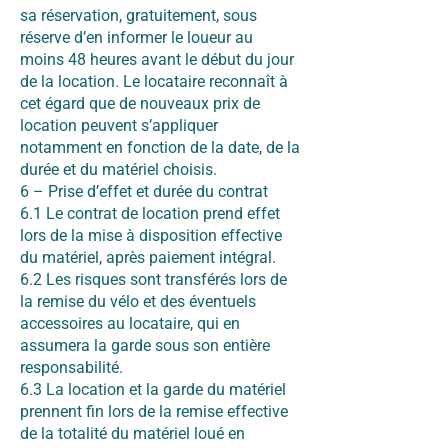
sa réservation, gratuitement, sous
réserve d’en informer le loueur au
moins 48 heures avant le début du jour
de la location. Le locataire reconnaît à
cet égard que de nouveaux prix de
location peuvent s’appliquer
notamment en fonction de la date, de la
durée et du matériel choisis.
6 – Prise d’effet et durée du contrat
6.1 Le contrat de location prend effet
lors de la mise à disposition effective
du matériel, après paiement intégral.
6.2 Les risques sont transférés lors de
la remise du vélo et des éventuels
accessoires au locataire, qui en
assumera la garde sous son entière
responsabilité.
6.3 La location et la garde du matériel
prennent fin lors de la remise effective
de la totalité du matériel loué en