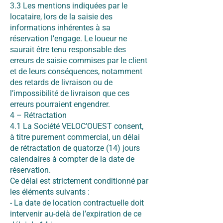
3.3 Les mentions indiquées par le
locataire, lors de la saisie des
informations inhérentes à sa
réservation l’engage. Le loueur ne
saurait être tenu responsable des
erreurs de saisie commises par le client
et de leurs conséquences, notamment
des retards de livraison ou de
l’impossibilité de livraison que ces
erreurs pourraient engendrer.
4 – Rétractation
4.1 La Société VELOC’OUEST consent,
à titre purement commercial, un délai
de rétractation de quatorze (14) jours
calendaires à compter de la date de
réservation.
Ce délai est strictement conditionné par
les éléments suivants :
- La date de location contractuelle doit
intervenir au-delà de l’expiration de ce