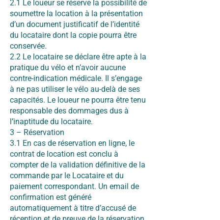
2.1 Le loueur se réserve la possibilité de
soumettre la location à la présentation
d’un document justificatif de l’identité
du locataire dont la copie pourra être
conservée.
2.2 Le locataire se déclare être apte à la
pratique du vélo et n’avoir aucune
contre-indication médicale. Il s’engage
à ne pas utiliser le vélo au-delà de ses
capacités. Le loueur ne pourra être tenu
responsable des dommages dus à
l’inaptitude du locataire.
3 – Réservation
3.1 En cas de réservation en ligne, le
contrat de location est conclu à
compter de la validation définitive de la
commande par le Locataire et du
paiement correspondant. Un email de
confirmation est généré
automatiquement à titre d’accusé de
réception et de preuve de la réservation.