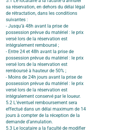
5.1 Le locataire a la faculté d’annuler
sa réservation, en dehors du délai légal
de rétractation, dans les conditions
suivantes :
- Jusqu’à 48h avant la prise de
possession prévue du matériel : le prix
versé lors de la réservation est
intégralement remboursé ;
- Entre 24 et 48h avant la prise de
possession prévue du matériel : le prix
versé lors de la réservation est
remboursé à hauteur de 50% ;
- Moins de 24h jours avant la prise de
possession prévue du matériel : le prix
versé lors de la réservation est
intégralement conservé par le loueur.
5.2 L’éventuel remboursement sera
effectué dans un délai maximum de 14
jours à compter de la réception de la
demande d’annulation.
5.3 Le locataire a la faculté de modifier