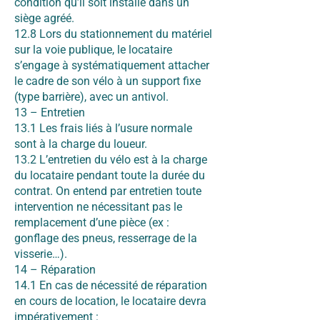
condition qu’il soit installé dans un
siège agréé.
12.8 Lors du stationnement du matériel
sur la voie publique, le locataire
s’engage à systématiquement attacher
le cadre de son vélo à un support fixe
(type barrière), avec un antivol.
13 – Entretien
13.1 Les frais liés à l’usure normale
sont à la charge du loueur.
13.2 L’entretien du vélo est à la charge
du locataire pendant toute la durée du
contrat. On entend par entretien toute
intervention ne nécessitant pas le
remplacement d’une pièce (ex :
gonflage des pneus, resserrage de la
visserie…).
14 – Réparation
14.1 En cas de nécessité de réparation
en cours de location, le locataire devra
impérativement :