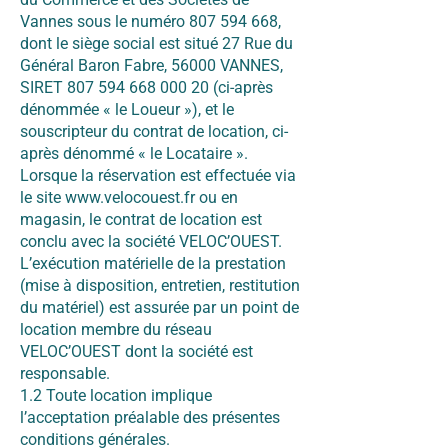
Vannes sous le numéro
807 594 668
,
dont le siège social est situé 27 Rue du
Général Baron Fabre, 56000 VANNES,
SIRET
807 594 668 000 20
(ci-après
dénommée « le Loueur »), et le
souscripteur du contrat de location, ci-
après dénommé « le Locataire ».
Lorsque la réservation est effectuée via
le site
www.velocouest.fr
ou en
magasin, le contrat de location est
conclu avec la société VELOC’OUEST.
L’exécution matérielle de la prestation
(mise à disposition, entretien, restitution
du matériel) est assurée par un point de
location membre du réseau
VELOC’OUEST dont la société est
responsable.
1.2 Toute location implique
l’acceptation préalable des présentes
conditions générales.