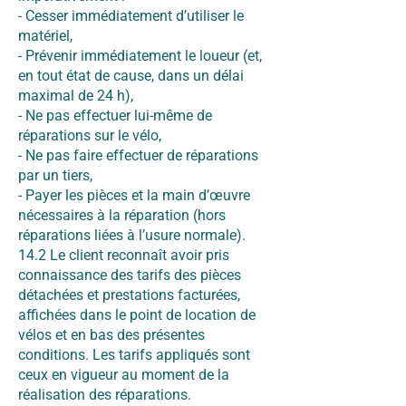
- Cesser immédiatement d’utiliser le
matériel,
- Prévenir immédiatement le loueur (et,
en tout état de cause, dans un délai
maximal de 24 h),
- Ne pas effectuer lui-même de
réparations sur le vélo,
- Ne pas faire effectuer de réparations
par un tiers,
- Payer les pièces et la main d’œuvre
nécessaires à la réparation (hors
réparations liées à l’usure normale).
14.2 Le client reconnaît avoir pris
connaissance des tarifs des pièces
détachées et prestations facturées,
affichées dans le point de location de
vélos et en bas des présentes
conditions. Les tarifs appliqués sont
ceux en vigueur au moment de la
réalisation des réparations.