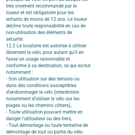
très vivement recommandé par le
loueur et est obligatoire pour les
enfants de moins de 12 ans. Le loueur
décline toute responsabilité en cas de
non-utilisation des éléments de
sécurité.
12.2 Le locataire est autorisé à utiliser
librement le vélo, pour autant qu’il en
fasse un usage raisonnable et
conforme à sa destination, ce qui exclut
notamment :
- Son utilisation sur des terrains ou
dans des conditions susceptibles
d’endommager le vélo (interdiction
notamment d’utiliser le vélo sur les
plages ou les chemins côtiers),
- Toute utilisation pouvant mettre en
danger l’utilisateur ou des tiers,
- Tout démontage ou toute tentative de
démontage de tout ou partie du vélo.