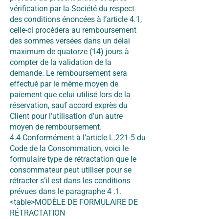
vérification par la Société du respect
des conditions énoncées à l’article 4.1,
celle-ci procèdera au remboursement
des sommes versées dans un délai
maximum de quatorze (14) jours à
compter de la validation de la
demande. Le remboursement sera
effectué par le même moyen de
paiement que celui utilisé lors de la
réservation, sauf accord exprès du
Client pour l’utilisation d’un autre
moyen de remboursement.
4.4 Conformément à l’article L.221-5 du
Code de la Consommation, voici le
formulaire type de rétractation que le
consommateur peut utiliser pour se
rétracter s’il est dans les conditions
prévues dans le paragraphe 4 .1.
<table>MODÈLE DE FORMULAIRE DE
RÉTRACTATION